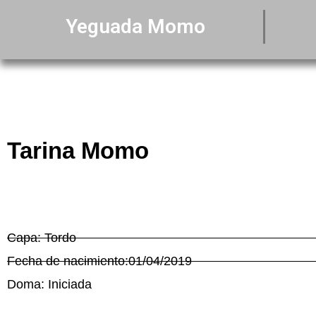
Yeguada Momo
Tarina Momo
Capa: Tordo
Fecha de nacimiento:01/04/2019
Doma: Iniciada