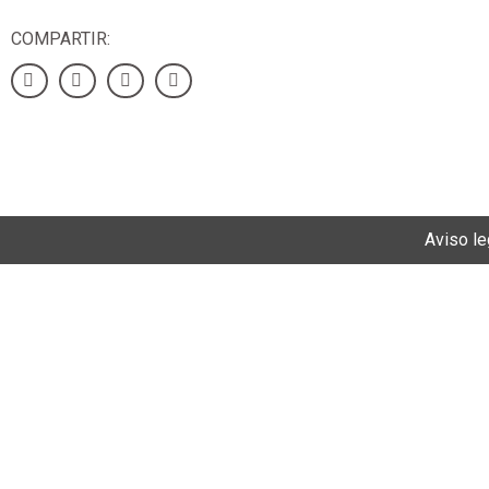
COMPARTIR:
Aviso le